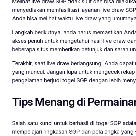
Melihat live draw SGP tidak sulit dan bisa dilaku
menyediakan memfasilitasi layanan live draw SGP.
Anda bisa melihat waktu live draw yang umumnya d
Langkah berikutnya, anda harus memastikan Anda 
akses penuh untuk mengetahui hasil live draw dan
beberapa situs memberikan petunjuk dan saran u
Terakhir, saat live draw berlangsung, Anda dapa
yang muncul. Jangan lupa untuk mengecek rekap 
pengalaman berjudi togel SGP dengan lebih me
Tips Menang di Permaina
Salah satu kunci untuk berhasil di togel SGP ad
mempelajari ringkasan SGP dan pola angka yang 