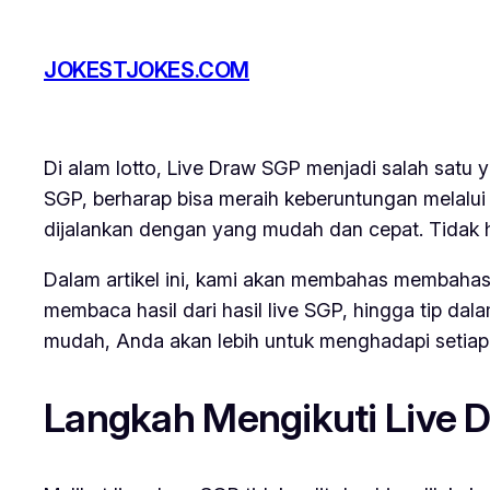
Skip
to
JOKESTJOKES.COM
content
Di alam lotto, Live Draw SGP menjadi salah satu y
SGP, berharap bisa meraih keberuntungan melalui 
dijalankan dengan yang mudah dan cepat. Tidak h
Dalam artikel ini, kami akan membahas membahas 
membaca hasil dari hasil live SGP, hingga tip d
mudah, Anda akan lebih untuk menghadapi setiap 
Langkah Mengikuti Live 