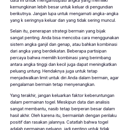
data ini untuk mengantisipasi angka yang memiliki
kemungkinan lebih besar untuk keluar di pengundian
berikutnya. Jangan lupa untuk mengamati angka-angka
yang k seringnya keluar dan yang tidak sering muncul.
Selain itu, penerapan strategi bermain yang bijak
sangat penting. Anda bisa mencoba cara menggunakan
sistem angka ganjil dan genap, atau bahkan kombinasi
dari angka yang berdekatan. Beberapa partisipan
percaya bahwa memilih kombinasi yang berimbang
antara angka tinggi dan kecil juga dapat meningkatkan
peluang untung. Hendaknya juga untuk tetap
menjadwalkan limit untuk diri Anda dalam bermain, agar
pengalaman bermain tetap menyenangkan.
Yang terakhir, jangan keluarkan faktor keberuntungan
dalam permainan togel. Meskipun data dan analisis
sangat membantu, nasib tetap berperan besar dalam
hasil akhir. Oleh karena itu, bermainlah dengan perilaku
positif dan rasakan jalannya. Catatlah bahwa togel
adalah permainan peluang, jadi penting untuk tidak