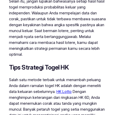
Selain itu, jangan lupakan bahwasanya setiap hasil hasil
togel memproduksi probabilitas keluar yang
independen. Walaupun Anda mempelajari data dan
corak, pastikan untuk tidak terbawa membawa suasana
dengan keyakinan bahwa angka spesifik pastinya akan
muncul keluar. Saat bermain lotere, penting untuk
menjadi nyata serta bertanggungjawab. Melalui
memahami cara membaca hasil lotere, kamu dapat
meningkatkan strategi permainan kamu secara lebih
optimal.
Tips Strategi Togel HK
Salah satu metode terbaik untuk menambah peluang
Anda dalam ramalan togel HK adalah dengan meneliti
data keluaran sebelumnya.
HK Lotto
Dengan
menghimpun keterangan dari ringkasan HK 6D, Anda
dapat menemukan corak atau tanda yang mungkin
muncul. Banyak petaruh togel yang setia menggunakan