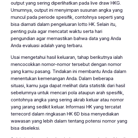
output yang sering diperlihatkan pada live draw HKG.
Umumnya, output ini menyimpan susunan angka yang
muncul pada periode spesifik, contohnya seperti yang
bisa diamati dalam pengeluaran lotto HK. Selain itu,
penting pula agar mencatat waktu serta hari
pengundian agar memastikan bahwa data yang Anda
Anda evaluasi adalah yang terbaru.
Usai mengetahui hasil keluaran, tahap berikutnya ialah
mencocokkan nomor-nomor tersebut dengan nomor
yang kamu pasang. Tindakan ini membantu Anda dalam
menentukan kemenangan Anda. Dalam beberapa
situasi, kamu juga dapat melihat data statistik dari hasil
sebelumnya untuk mencari pola ataupun arah spesifik,
contohnya angka yang sering akrab keluar atau nomor
yang jarang sedikit keluar. Informasi HK yang tercatat
terrecord dalam ringkasan HK 6D bisa menyediakan
wawasan yang lebih dalam tentang potensi nomor yang
bisa diseleksi.