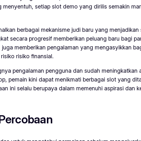
g menyentuh, setiap slot demo yang dirilis semakin 
lkan berbagai mekanisme judi baru yang menjadikan slo
at secara progresif memberikan peluang baru bagi para
an, juga memberikan pengalaman yang mengasyikkan ba
iko risiko finansial.
gnya pengalaman pengguna dan sudah meningkatkan akses
p, pemain kini dapat menikmati berbagai slot yang dit
ini selalu berupaya dalam memenuhi aspirasi dan kei
 Percobaan