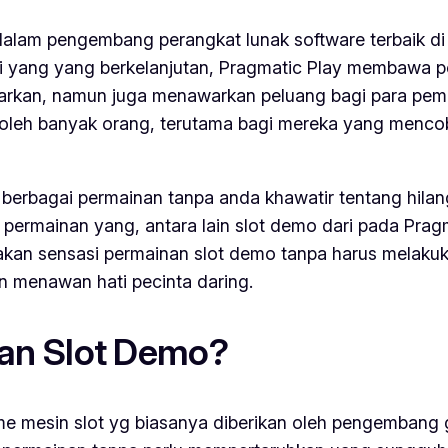
 dalam pengembang perangkat lunak software terbaik di
asi yang yang berkelanjutan, Pragmatic Play membawa 
arkan, namun juga menawarkan peluang bagi para pem
 oleh banyak orang, terutama bagi mereka yang menco
erbagai permainan tanpa anda khawatir tentang hilang
permainan yang, antara lain slot demo dari pada Pragm
kan sensasi permainan slot demo tanpa harus melakuka
menawan hati pecinta daring.
an Slot Demo?
e mesin slot yg biasanya diberikan oleh pengembang g