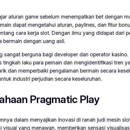
lajar aturan game sebelum menempatkan bet dengan m
ain dapat mengetahui aturan, paylines, dan fitur bonus
ntang cara kerja slot. Dengan ilmu yang didapat dari 
ya bermain dengan uang asli.
 yang sangat berguna bagi developer dan operator kasi
s tingkah laku para pemain dan mengidentifikasi tren 
 dan memperbaiki pengalaman bermain secara keselur
tuk industri perjudian secara keseluruhan.
usahaan Pragmatic Play
nya dalam menyajikan inovasi di ranah judi mesin slot.
 visual yang menawan, memberikan sensasi visualisasi 