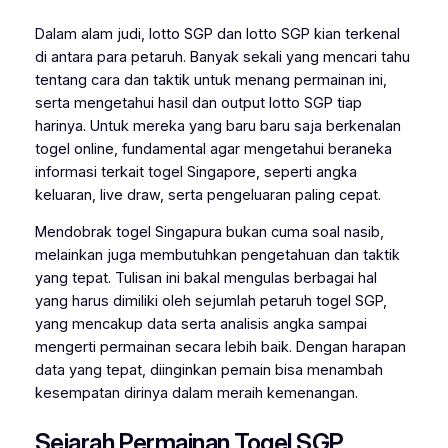
Dalam alam judi, lotto SGP dan lotto SGP kian terkenal
di antara para petaruh. Banyak sekali yang mencari tahu
tentang cara dan taktik untuk menang permainan ini,
serta mengetahui hasil dan output lotto SGP tiap
harinya. Untuk mereka yang baru baru saja berkenalan
togel online, fundamental agar mengetahui beraneka
informasi terkait togel Singapore, seperti angka
keluaran, live draw, serta pengeluaran paling cepat.
Mendobrak togel Singapura bukan cuma soal nasib,
melainkan juga membutuhkan pengetahuan dan taktik
yang tepat. Tulisan ini bakal mengulas berbagai hal
yang harus dimiliki oleh sejumlah petaruh togel SGP,
yang mencakup data serta analisis angka sampai
mengerti permainan secara lebih baik. Dengan harapan
data yang tepat, diinginkan pemain bisa menambah
kesempatan dirinya dalam meraih kemenangan.
Sejarah Permainan Togel SGP