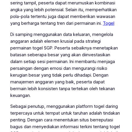
sering tampil, peserta dapat merumuskan kombinasi
angka yang lebih potensial. Selain itu, memperhatikan
pola-pola tertentu juga dapat memberikan wawasan
yang berharga tentang tren dari permainan ini.
Togel
Di samping menggunakan data keluaran, mengelola
anggaran adalah elemen krusial pada strategi
permainan togel SGP. Peserta sebaiknya menetapkan
batasan seberapa besar yang akan diinvestasikan
dalam setiap sesi permainan. Ini membantu menjaga
persaingan dengan emosi dan mengurangi risiko
kerugian besar yang tidak perlu dihadapi. Dengan
manajemen anggaran yang baik, peserta dapat
bermain lebih konsisten tanpa tertekan oleh tekanan
keuangan.
Sebagai penutup, menggunakan platform togel daring
terpercaya untuk tempat untuk taruhan adalah tindakan
penting. Dengan cara menentukan situs berreputasi
bagus dan menyediakan informasi terkini tentang togel