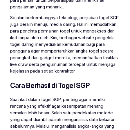
para pemain untuk berpartisipasi dan menikmati
pengalaman yang menarik .
Sejalan berkembangnya teknologi, perjudian togel SGP
juga beralih menuju media daring. Hal ini memudahkan
para pencinta permainan togel untuk mengakses dan
ikut tanpa oleh oleh. Kini, berbagai website pengelola
togel daring menyediakan kemudahan bagi para
pengguna agar mempertaruhkan angka togel secara
perangkat dari gadget mereka, memanfaatkan fasilitas
live draw serta pengumuman tercepat untuk menjaga
kejelasan pada setiap kontraktor.
Cara Berhasil di Togel SGP
Saat ikut dalam togel SGP, penting agar memiliki
rencana yang efektif agar kesempatan menang
semakin lebih besar. Salah satu pendekatan metode
yang dapat diambil adalah menganalisis data keluaran
sebelumnya. Melalui menganalisis angka-angka yang