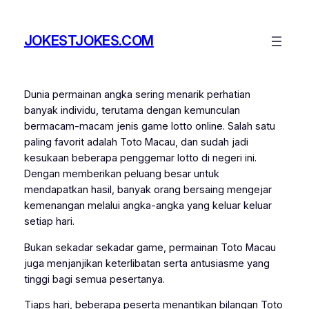
Skip
to
JOKESTJOKES.COM
content
Dunia permainan angka sering menarik perhatian
banyak individu, terutama dengan kemunculan
bermacam-macam jenis game lotto online. Salah satu
paling favorit adalah Toto Macau, dan sudah jadi
kesukaan beberapa penggemar lotto di negeri ini.
Dengan memberikan peluang besar untuk
mendapatkan hasil, banyak orang bersaing mengejar
kemenangan melalui angka-angka yang keluar keluar
setiap hari.
Bukan sekadar sekadar game, permainan Toto Macau
juga menjanjikan keterlibatan serta antusiasme yang
tinggi bagi semua pesertanya.
Tiaps hari, beberapa peserta menantikan bilangan Toto