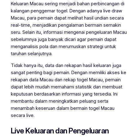
Keluaran Macau sering menjadi bahan perbincangan di
kalangan penggemar togel. Dengan adanya live draw
Macau, para pemain dapat melihat hasil undian secara
real-time, menjadikan pengalaman bermain semakin
seru. Selain itu, informasi mengenai pengeluaran Macau
sebelumnya juga banyak dicari agar pemain dapat
menganalisis pola dan merumuskan strategi untuk
taruhan selanjutnya.
Tidak hanya itu, data dan rekapan hasil keluaran juga
sangat penting bagi pemain. Dengan memiliki akses ke
rekapan data Macau dan rekap togel Macau, pemain
dapat lebih mudah memahami statistik dan membuat
keputusan berdasarkan informasi yang tersedia. Ini
membantu dalam meningkatkan peluang serta
menambah keseruan dalam bermain togel Macau
secara live.
Live Keluaran dan Pengeluaran