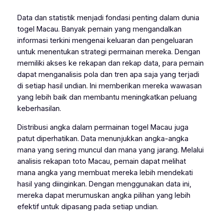
Data dan statistik menjadi fondasi penting dalam dunia
togel Macau. Banyak pemain yang mengandalkan
informasi terkini mengenai keluaran dan pengeluaran
untuk menentukan strategi permainan mereka. Dengan
memiliki akses ke rekapan dan rekap data, para pemain
dapat menganalisis pola dan tren apa saja yang terjadi
di setiap hasil undian. Ini memberikan mereka wawasan
yang lebih baik dan membantu meningkatkan peluang
keberhasilan.
Distribusi angka dalam permainan togel Macau juga
patut diperhatikan. Data menunjukkan angka-angka
mana yang sering muncul dan mana yang jarang. Melalui
analisis rekapan toto Macau, pemain dapat melihat
mana angka yang membuat mereka lebih mendekati
hasil yang diinginkan. Dengan menggunakan data ini,
mereka dapat merumuskan angka pilihan yang lebih
efektif untuk dipasang pada setiap undian.