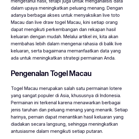
mengetahui hasil, tetapi juga untuk menganalisis data
dalam upaya meningkatkan peluang menang. Dengan
adanya berbagai akses untuk menyaksikan live toto
Macau dan live draw togel Macau, kini setiap orang
dapat mengikuti perkembangan dan rekapan hasil
keluaran dengan mudah. Melalui artikel ini, kita akan
membahas lebih dalam mengenai rahasia di balik live
keluaran, serta bagaimana memanfaatkan data yang
ada untuk meningkatkan strategi permainan Anda.
Pengenalan Togel Macau
Togel Macau merupakan salah satu permainan lotere
yang sangat populer di Asia, khususnya di Indonesia.
Permainan ini terkenal karena menawarkan berbagai
jenis taruhan dan peluang menang yang menarik. Setiap
harinya, pemain dapat menantikan hasil keluaran yang
diadakan secara langsung, sehingga meningkatkan
antusiasme dalam mengikuti setiap putaran.