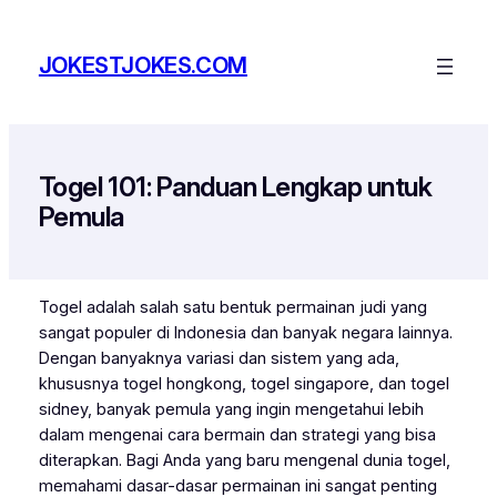
Skip
to
JOKESTJOKES.COM
content
Togel 101: Panduan Lengkap untuk
Pemula
Togel adalah salah satu bentuk permainan judi yang
sangat populer di Indonesia dan banyak negara lainnya.
Dengan banyaknya variasi dan sistem yang ada,
khususnya togel hongkong, togel singapore, dan togel
sidney, banyak pemula yang ingin mengetahui lebih
dalam mengenai cara bermain dan strategi yang bisa
diterapkan. Bagi Anda yang baru mengenal dunia togel,
memahami dasar-dasar permainan ini sangat penting