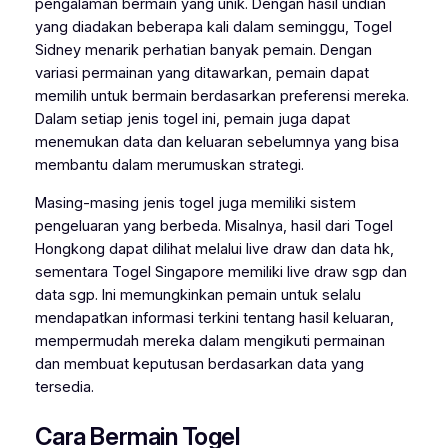
pengalaman bermain yang unik. Dengan hasil undian
yang diadakan beberapa kali dalam seminggu, Togel
Sidney menarik perhatian banyak pemain. Dengan
variasi permainan yang ditawarkan, pemain dapat
memilih untuk bermain berdasarkan preferensi mereka.
Dalam setiap jenis togel ini, pemain juga dapat
menemukan data dan keluaran sebelumnya yang bisa
membantu dalam merumuskan strategi.
Masing-masing jenis togel juga memiliki sistem
pengeluaran yang berbeda. Misalnya, hasil dari Togel
Hongkong dapat dilihat melalui live draw dan data hk,
sementara Togel Singapore memiliki live draw sgp dan
data sgp. Ini memungkinkan pemain untuk selalu
mendapatkan informasi terkini tentang hasil keluaran,
mempermudah mereka dalam mengikuti permainan
dan membuat keputusan berdasarkan data yang
tersedia.
Cara Bermain Togel